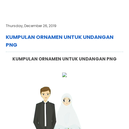
Thursday, December 26, 2019
KUMPULAN ORNAMEN UNTUK UNDANGAN
PNG
KUMPULAN ORNAMEN UNTUK UNDANGAN PNG