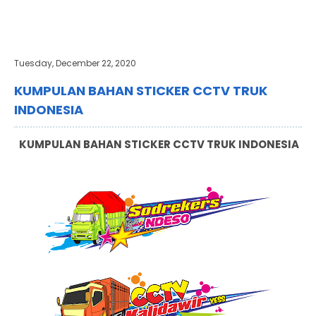
Tuesday, December 22, 2020
KUMPULAN BAHAN STICKER CCTV TRUK
INDONESIA
KUMPULAN BAHAN STICKER CCTV TRUK INDONESIA