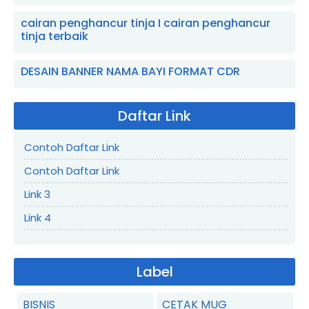
cairan penghancur tinja I cairan penghancur
tinja terbaik
DESAIN BANNER NAMA BAYI FORMAT CDR
Daftar Link
Contoh Daftar Link
Contoh Daftar Link
Link 3
Link 4
Label
BISNIS
CETAK MUG