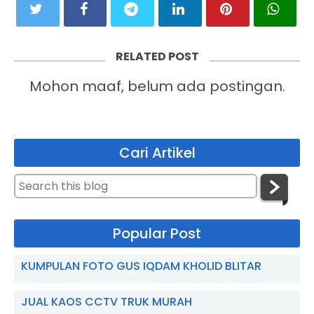
RELATED POST
Mohon maaf, belum ada postingan.
Cari Artikel
Popular Post
KUMPULAN FOTO GUS IQDAM KHOLID BLITAR
JUAL KAOS CCTV TRUK MURAH