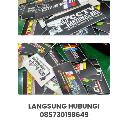
LANGSUNG HUBUNGI
085730198649