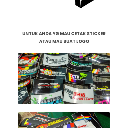
UNTUK ANDA YG MAU CETAK STICKER
ATAU MAU BUAT LOGO