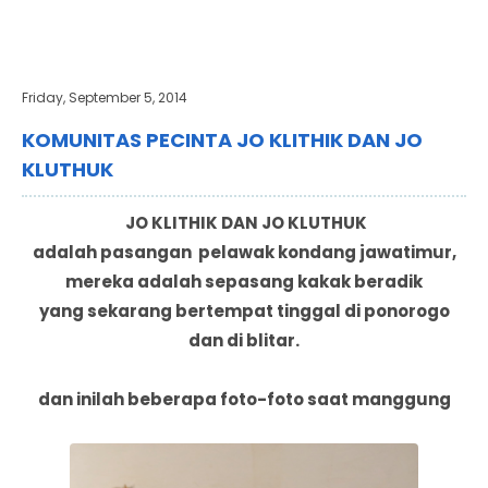
Friday, September 5, 2014
KOMUNITAS PECINTA JO KLITHIK DAN JO
KLUTHUK
JO KLITHIK DAN JO KLUTHUK
adalah pasangan pelawak kondang jawatimur,
mereka adalah sepasang kakak beradik
yang sekarang bertempat tinggal di ponorogo
dan di blitar.
dan inilah beberapa foto-foto saat manggung