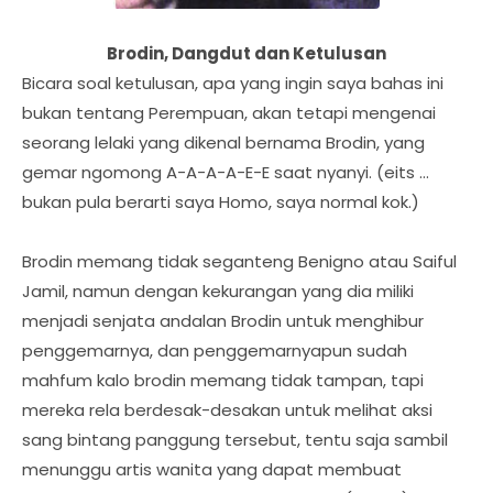
Brodin, Dangdut dan Ketulusan
Bicara soal ketulusan, apa yang ingin saya bahas ini
bukan tentang Perempuan, akan tetapi mengenai
seorang lelaki yang dikenal bernama Brodin, yang
gemar ngomong A-A-A-A-E-E saat nyanyi. (eits …
bukan pula berarti saya Homo, saya normal kok.)
Brodin memang tidak seganteng Benigno atau Saiful
Jamil, namun dengan kekurangan yang dia miliki
menjadi senjata andalan Brodin untuk menghibur
penggemarnya, dan penggemarnyapun sudah
mahfum kalo brodin memang tidak tampan, tapi
mereka rela berdesak-desakan untuk melihat aksi
sang bintang panggung tersebut, tentu saja sambil
menunggu artis wanita yang dapat membuat