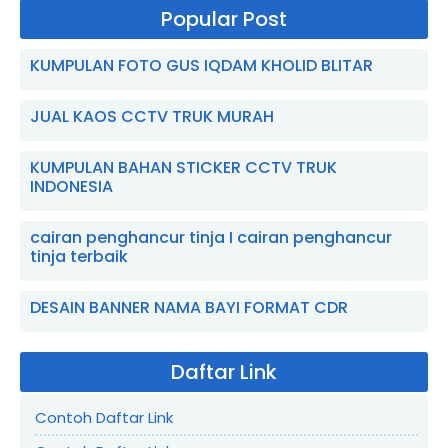
Popular Post
KUMPULAN FOTO GUS IQDAM KHOLID BLITAR
JUAL KAOS CCTV TRUK MURAH
KUMPULAN BAHAN STICKER CCTV TRUK
INDONESIA
cairan penghancur tinja I cairan penghancur
tinja terbaik
DESAIN BANNER NAMA BAYI FORMAT CDR
Daftar Link
Contoh Daftar Link