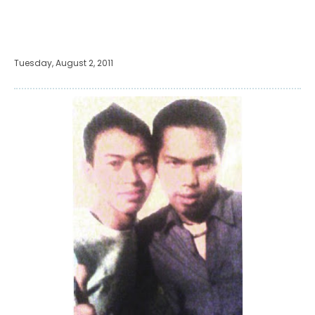
Tuesday, August 2, 2011