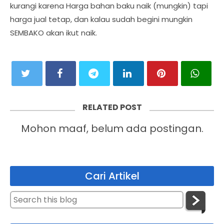
kurangi karena Harga bahan baku naik (mungkin) tapi
harga jual tetap, dan kalau sudah begini mungkin
SEMBAKO akan ikut naik.
RELATED POST
Mohon maaf, belum ada postingan.
Cari Artikel