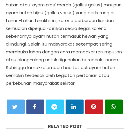
hutan atau ‘ayam alas’ merah (gallus gallus) maupun
ayam hutan hijau (gallus varius) yang berkurang di
tahun-tahun terakhir ini, karena perburuan liar dan
kemudian diperjual-belikan secra ilegal, karena
sebenarnya ayam hutan termasuk hewan yang
dilindungi. Selain itu masyarakat setempat sering
membuka lahan dengan cara membakar rerumputan
atau alang-alang untuk digunakan bercocok tanam.
Sehingga lama-kelamaan habitat asli ayam hutan
semakin terdesak oleh kegiatan pertanian atau
perkebunan masyarakat sekitar.
RELATED POST