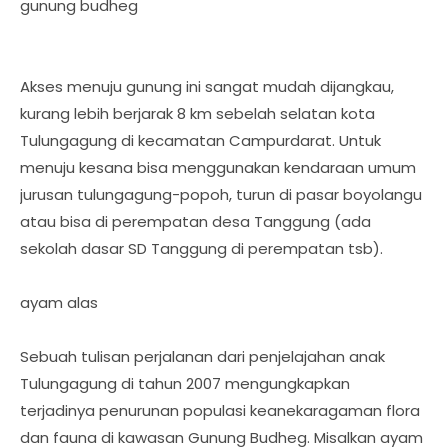
gunung budheg
Akses menuju gunung ini sangat mudah dijangkau,
kurang lebih berjarak 8 km sebelah selatan kota
Tulungagung di kecamatan Campurdarat. Untuk
menuju kesana bisa menggunakan kendaraan umum
jurusan tulungagung-popoh, turun di pasar boyolangu
atau bisa di perempatan desa Tanggung (ada
sekolah dasar SD Tanggung di perempatan tsb).
ayam alas
Sebuah tulisan perjalanan dari penjelajahan anak
Tulungagung di tahun 2007 mengungkapkan
terjadinya penurunan populasi keanekaragaman flora
dan fauna di kawasan Gunung Budheg. Misalkan ayam