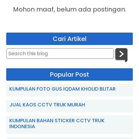
Mohon maaf, belum ada postingan.
Cari Artikel
Popular Post
KUMPULAN FOTO GUS IQDAM KHOLID BLITAR
JUAL KAOS CCTV TRUK MURAH
KUMPULAN BAHAN STICKER CCTV TRUK
INDONESIA