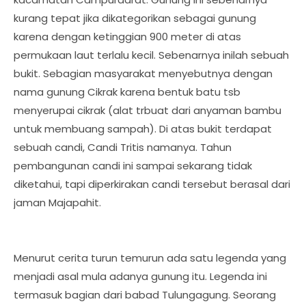
kurang tepat jika dikategorikan sebagai gunung
karena dengan ketinggian 900 meter di atas
permukaan laut terlalu kecil. Sebenarnya inilah sebuah
bukit. Sebagian masyarakat menyebutnya dengan
nama gunung Cikrak karena bentuk batu tsb
menyerupai cikrak (alat trbuat dari anyaman bambu
untuk membuang sampah). Di atas bukit terdapat
sebuah candi, Candi Tritis namanya. Tahun
pembangunan candi ini sampai sekarang tidak
diketahui, tapi diperkirakan candi tersebut berasal dari
jaman Majapahit.
Menurut cerita turun temurun ada satu legenda yang
menjadi asal mula adanya gunung itu. Legenda ini
termasuk bagian dari babad Tulungagung. Seorang