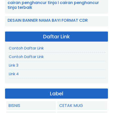
cairan penghancur tinja I cairan penghancur
tinja terbaik
DESAIN BANNER NAMA BAYI FORMAT CDR
Daftar Link
Contoh Daftar Link
Contoh Daftar Link
Link 3
Link 4
Label
BISNIS
CETAK MUG